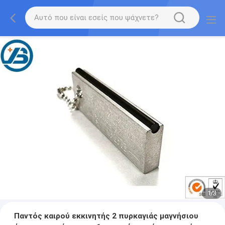
1
/
3
Παντός καιρού εκκινητής 2 πυρκαγιάς μαγνήσιου