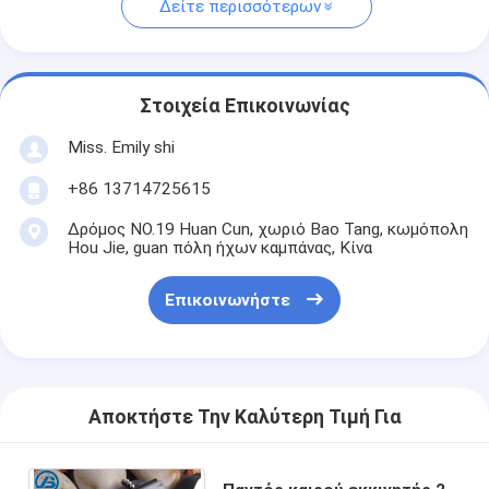
Δείτε περισσότερων
Στοιχεία Επικοινωνίας
Miss. Emily shi
+86 13714725615
Δρόμος NO.19 Huan Cun, χωριό Bao Tang, κωμόπολη
Hou Jie, guan πόλη ήχων καμπάνας, Κίνα
Επικοινωνήστε
Αποκτήστε Την Καλύτερη Τιμή Για