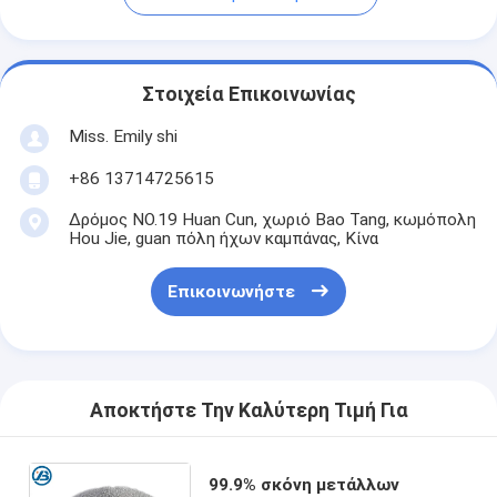
Στοιχεία Επικοινωνίας
Miss. Emily shi
+86 13714725615
Δρόμος NO.19 Huan Cun, χωριό Bao Tang, κωμόπολη
Hou Jie, guan πόλη ήχων καμπάνας, Κίνα
Επικοινωνήστε
Αποκτήστε Την Καλύτερη Τιμή Για
99.9% σκόνη μετάλλων