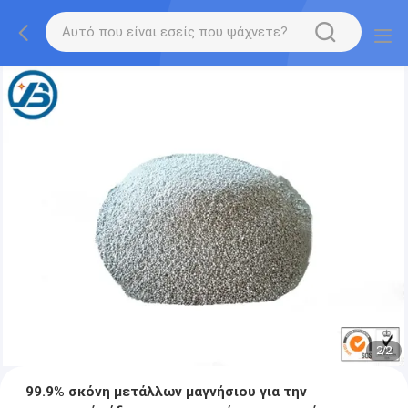
1
/
2
99.9% σκόνη μετάλλων μαγνήσιου για την